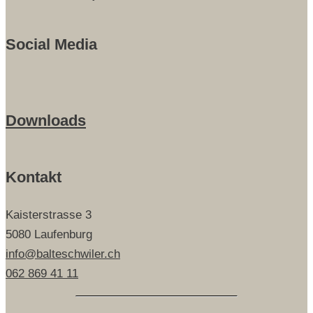
Social Media
Downloads
Kontakt
Kaisterstrasse 3
5080 Laufenburg
info@balteschwiler.ch
062 869 41 11