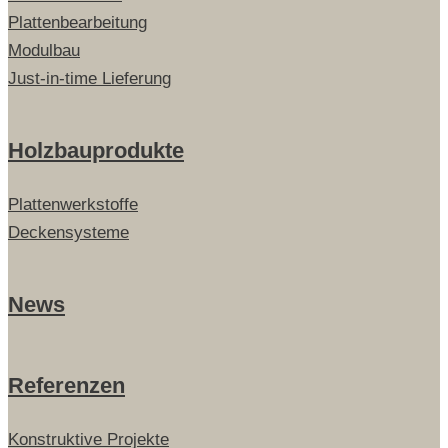
Plattenbearbeitung
Modulbau
Just-in-time Lieferung
Holzbauprodukte
Plattenwerkstoffe
Deckensysteme
News
Referenzen
Konstruktive Projekte