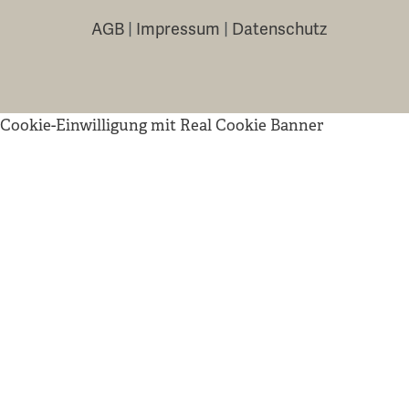
AGB
|
Impressum
|
Datenschutz
Cookie-Einwilligung mit Real Cookie Banner