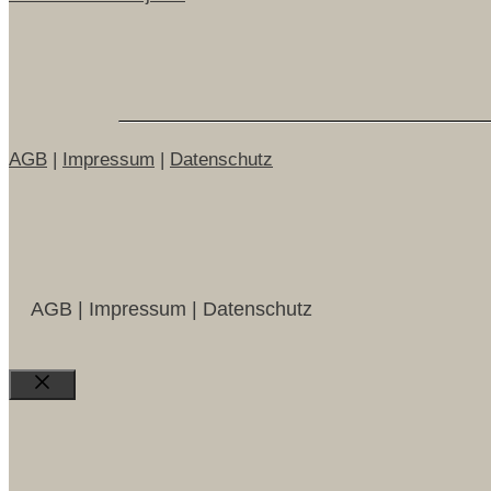
AGB
|
Impressum
|
Datenschutz
AGB | Impressum | Datenschutz
Close