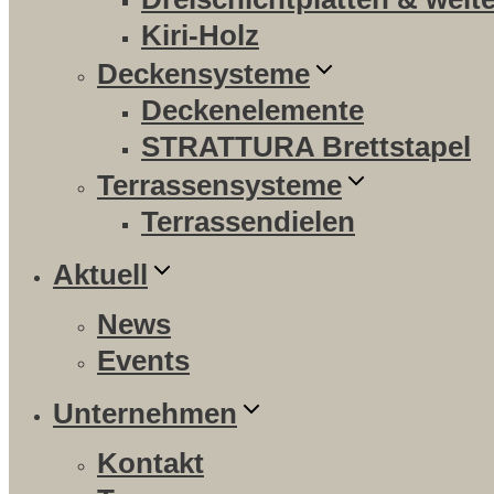
Kiri-Holz
Deckensysteme
Deckenelemente
STRATTURA Brettstapel
Terrassensysteme
Terrassendielen
Aktuell
News
Events
Unternehmen
Kontakt