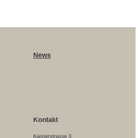
News
Kontakt
Kaisterstrasse 3