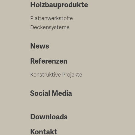
Holzbauprodukte
Plattenwerkstoffe
Deckensysteme
News
Referenzen
Konstruktive Projekte
Social Media
Downloads
Kontakt