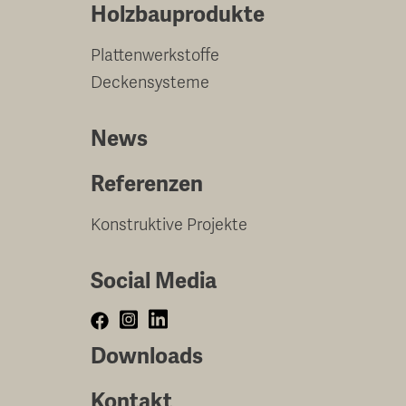
Holzbauprodukte
Plattenwerkstoffe
Deckensysteme
News
Referenzen
Konstruktive Projekte
Social Media
Downloads
Kontakt