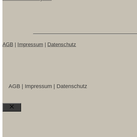
AGB
|
Impressum
|
Datenschutz
AGB | Impressum | Datenschutz
Close