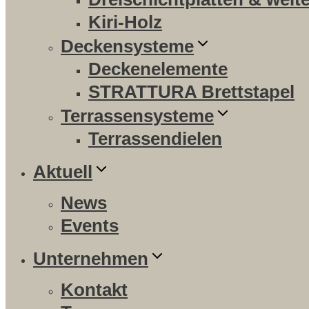
Kiri-Holz
Deckensysteme
Deckenelemente
STRATTURA Brettstapel
Terrassensysteme
Terrassendielen
Aktuell
News
Events
Unternehmen
Kontakt