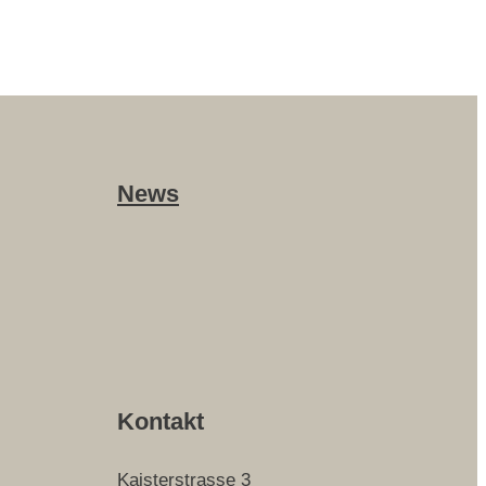
News
Kontakt
Kaisterstrasse 3