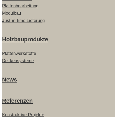
Plattenbearbeitung
Modulbau
Just-in-time Lieferung
Holzbauprodukte
Plattenwerkstoffe
Deckensysteme
News
Referenzen
Konstruktive Projekte