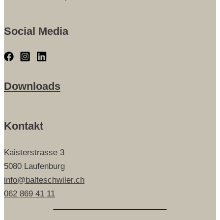
Social Media
Downloads
Kontakt
Kaisterstrasse 3
5080 Laufenburg
info@balteschwiler.ch
062 869 41 11