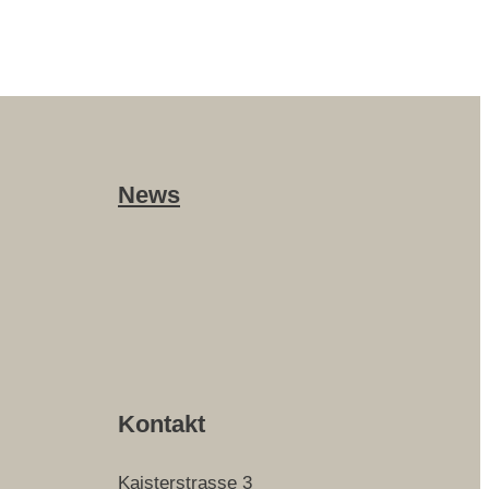
News
Kontakt
Kaisterstrasse 3