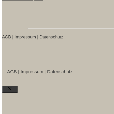
AGB
|
Impressum
|
Datenschutz
AGB | Impressum | Datenschutz
Close