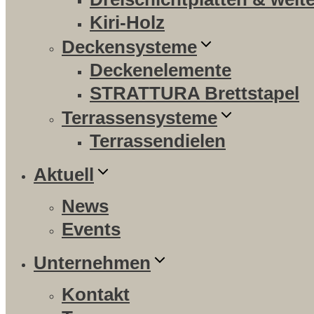
Kiri-Holz
Deckensysteme
Deckenelemente
STRATTURA Brettstapel
Terrassensysteme
Terrassendielen
Aktuell
News
Events
Unternehmen
Kontakt