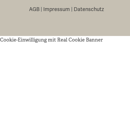
AGB
|
Impressum
|
Datenschutz
Cookie-Einwilligung mit Real Cookie Banner