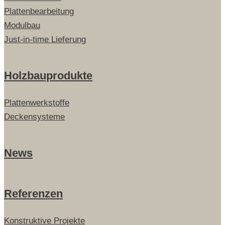
Plattenbearbeitung
Modulbau
Just-in-time Lieferung
Holzbauprodukte
Plattenwerkstoffe
Deckensysteme
News
Referenzen
Konstruktive Projekte