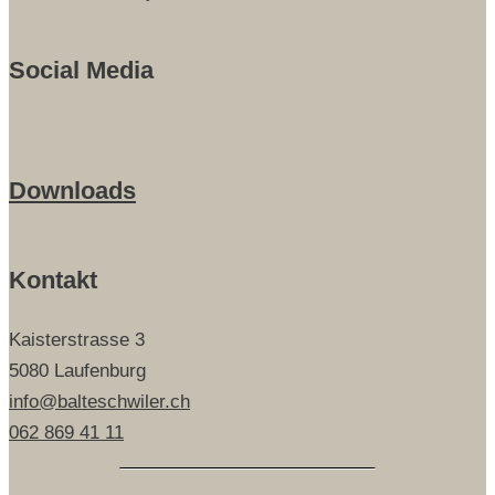
Social Media
Downloads
Kontakt
Kaisterstrasse 3
5080 Laufenburg
info@balteschwiler.ch
062 869 41 11