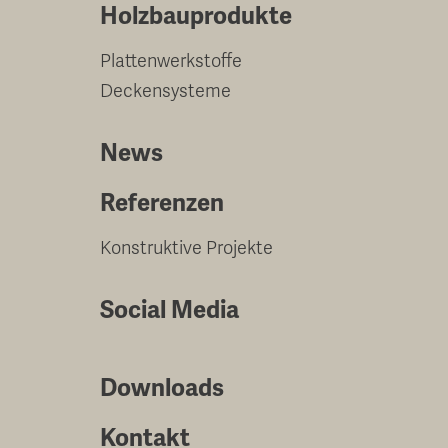
Holzbauprodukte
Plattenwerkstoffe
Deckensysteme
News
Referenzen
Konstruktive Projekte
Social Media
Downloads
Kontakt