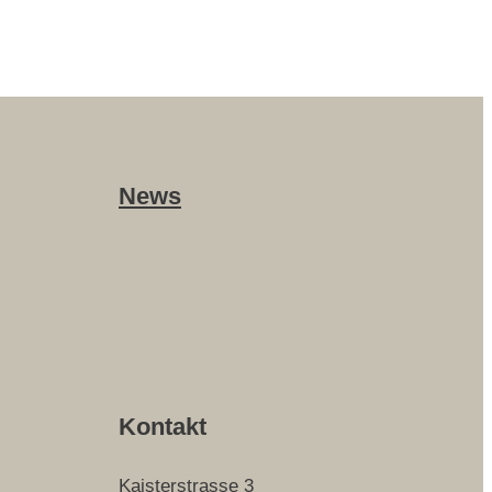
News
Kontakt
Kaisterstrasse 3