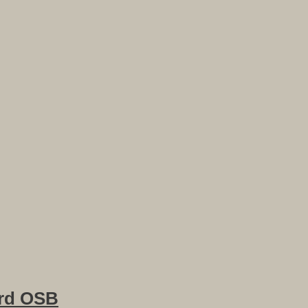
rd OSB