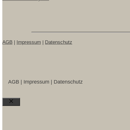
AGB
|
Impressum
|
Datenschutz
AGB | Impressum | Datenschutz
Close