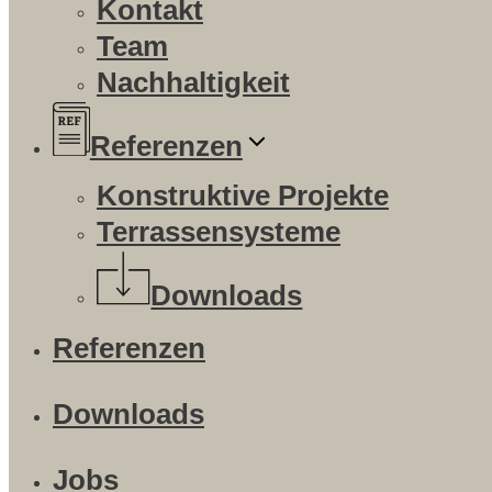
Kontakt
Team
Nachhaltigkeit
Referenzen
Konstruktive Projekte
Terrassensysteme
Downloads
Referenzen
Downloads
Jobs