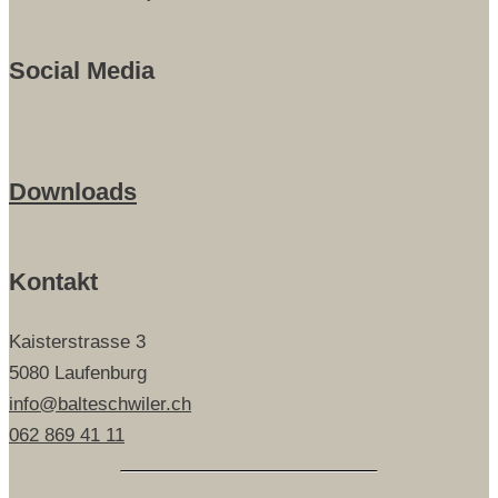
Social Media
Downloads
Kontakt
Kaisterstrasse 3
5080 Laufenburg
info@balteschwiler.ch
062 869 41 11