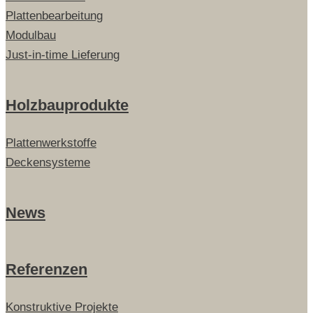
Plattenbearbeitung
Modulbau
Just-in-time Lieferung
Holzbauprodukte
Plattenwerkstoffe
Deckensysteme
News
Referenzen
Konstruktive Projekte