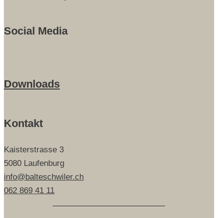
Social Media
Downloads
Kontakt
Kaisterstrasse 3
5080 Laufenburg
info@balteschwiler.ch
062 869 41 11