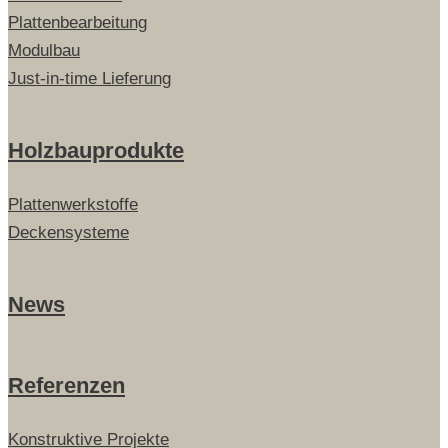
Plattenbearbeitung
Modulbau
Just-in-time Lieferung
Holzbauprodukte
Plattenwerkstoffe
Deckensysteme
News
Referenzen
Konstruktive Projekte