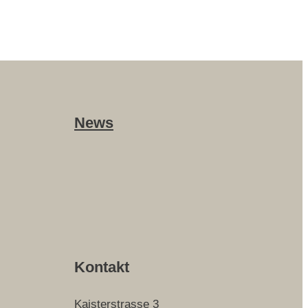
News
Kontakt
Kaisterstrasse 3