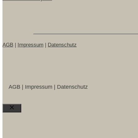
AGB
|
Impressum
|
Datenschutz
AGB | Impressum | Datenschutz
Close