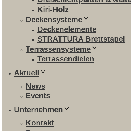
Kiri-Holz
Deckensysteme
Deckenelemente
STRATTURA Brettstapel
Terrassensysteme
Terrassendielen
Aktuell
News
Events
Unternehmen
Kontakt