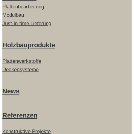
Plattenbearbeitung
Modulbau
Just-in-time Lieferung
Holzbauprodukte
Plattenwerkstoffe
Deckensysteme
News
Referenzen
Konstruktive Projekte