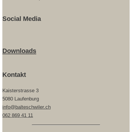
Social Media
Downloads
Kontakt
Kaisterstrasse 3
5080 Laufenburg
info@balteschwiler.ch
062 869 41 11