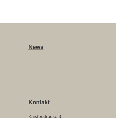
News
Kontakt
Kaisterstrasse 3