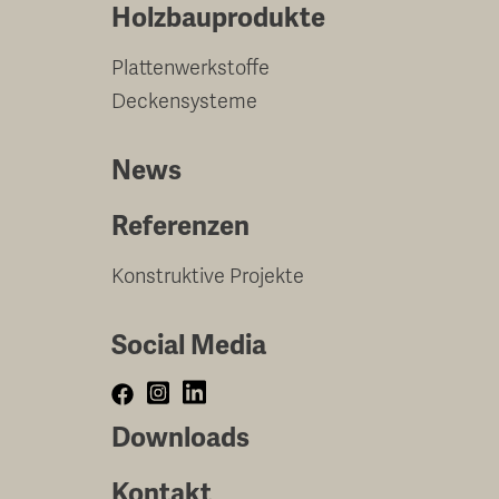
Holzbauprodukte
Plattenwerkstoffe
Deckensysteme
News
Referenzen
Konstruktive Projekte
Social Media
Downloads
Kontakt