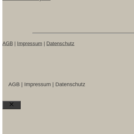
AGB
|
Impressum
|
Datenschutz
AGB | Impressum | Datenschutz
Close