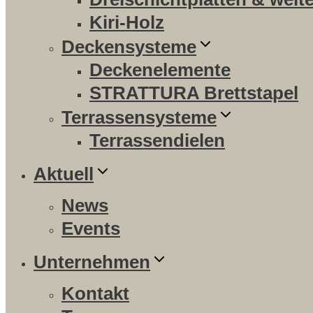
Kiri-Holz
Deckensysteme
Deckenelemente
STRATTURA Brettstapel
Terrassensysteme
Terrassendielen
Aktuell
News
Events
Unternehmen
Kontakt