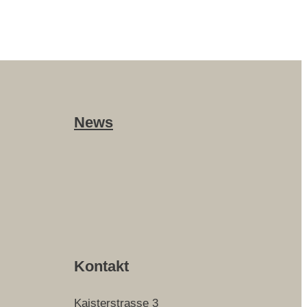
News
Kontakt
Kaisterstrasse 3