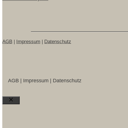
AGB
|
Impressum
|
Datenschutz
AGB | Impressum | Datenschutz
Close