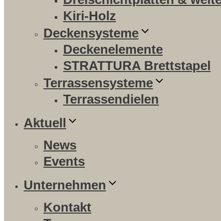
Kiri-Holz
Deckensysteme
Deckenelemente
STRATTURA Brettstapel
Terrassensysteme
Terrassendielen
Aktuell
News
Events
Unternehmen
Kontakt