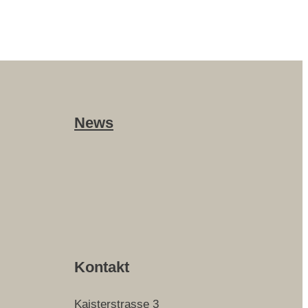
News
Kontakt
Kaisterstrasse 3