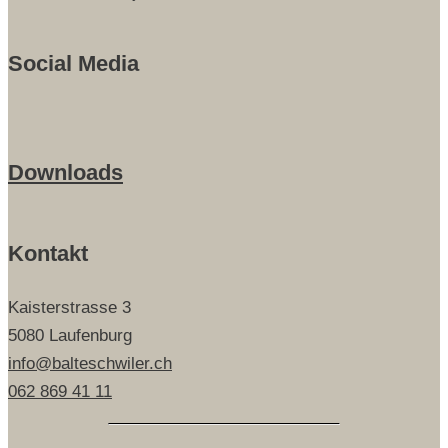
Social Media
Downloads
Kontakt
Kaisterstrasse 3
5080 Laufenburg
info@balteschwiler.ch
062 869 41 11