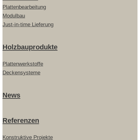
Plattenbearbeitung
Modulbau
Just-in-time Lieferung
Holzbauprodukte
Plattenwerkstoffe
Deckensysteme
News
Referenzen
Konstruktive Projekte