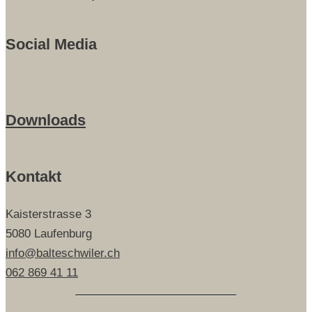
Social Media
Downloads
Kontakt
Kaisterstrasse 3
5080 Laufenburg
info@balteschwiler.ch
062 869 41 11