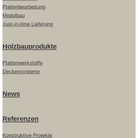
Plattenbearbeitung
Modulbau
Just-in-time Lieferung
Holzbauprodukte
Plattenwerkstoffe
Deckensysteme
News
Referenzen
Konstruktive Projekte