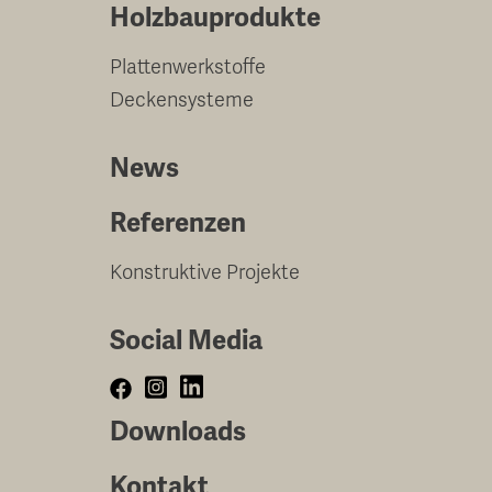
Holzbauprodukte
Plattenwerkstoffe
Deckensysteme
News
Referenzen
Konstruktive Projekte
Social Media
Downloads
Kontakt