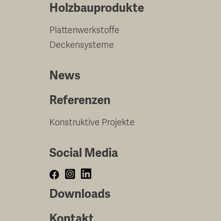
Holzbauprodukte
Plattenwerkstoffe
Deckensysteme
News
Referenzen
Konstruktive Projekte
Social Media
Downloads
Kontakt