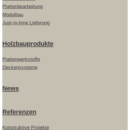
Plattenbearbeitung
Modulbau
Just-in-time Lieferung
Holzbauprodukte
Plattenwerkstoffe
Deckensysteme
News
Referenzen
Konstruktive Projekte