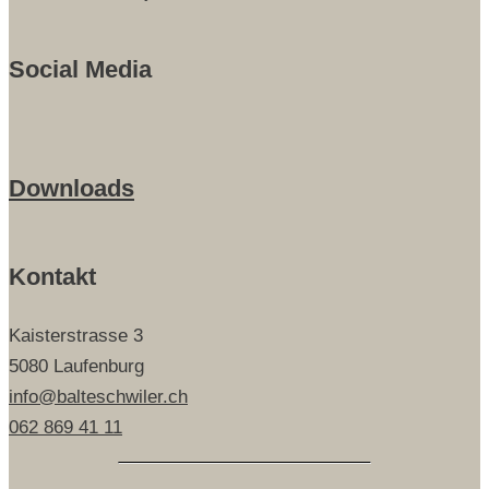
Social Media
Downloads
Kontakt
Kaisterstrasse 3
5080 Laufenburg
info@balteschwiler.ch
062 869 41 11