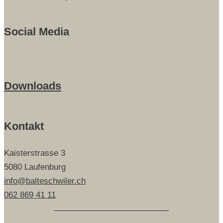
Social Media
Downloads
Kontakt
Kaisterstrasse 3
5080 Laufenburg
info@balteschwiler.ch
062 869 41 11