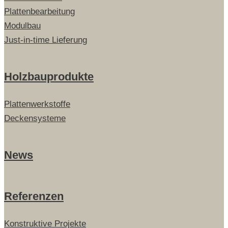
Plattenbearbeitung
Modulbau
Just-in-time Lieferung
Holzbauprodukte
Plattenwerkstoffe
Deckensysteme
News
Referenzen
Konstruktive Projekte