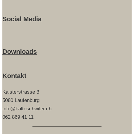
Social Media
Downloads
Kontakt
Kaisterstrasse 3
5080 Laufenburg
info@balteschwiler.ch
062 869 41 11