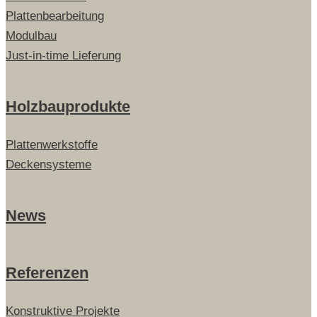
Plattenbearbeitung
Modulbau
Just-in-time Lieferung
Holzbauprodukte
Plattenwerkstoffe
Deckensysteme
News
Referenzen
Konstruktive Projekte