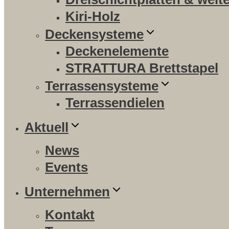
Kiri-Holz
Deckensysteme
Deckenelemente
STRATTURA Brettstapel
Terrassensysteme
Terrassendielen
Aktuell
News
Events
Unternehmen
Kontakt