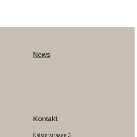
News
Kontakt
Kaisterstrasse 3