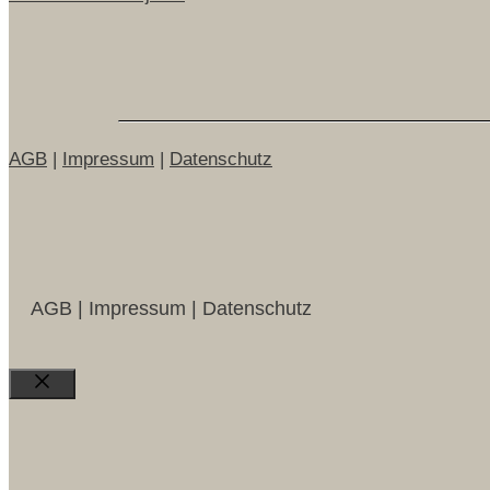
AGB
|
Impressum
|
Datenschutz
AGB | Impressum | Datenschutz
Close