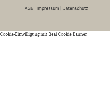
AGB
|
Impressum
|
Datenschutz
Cookie-Einwilligung mit Real Cookie Banner