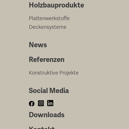
Holzbauprodukte
Plattenwerkstoffe
Deckensysteme
News
Referenzen
Konstruktive Projekte
Social Media
Downloads