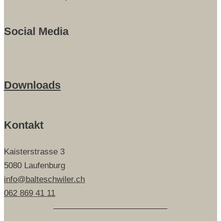
Social Media
Downloads
Kontakt
Kaisterstrasse 3
5080 Laufenburg
info@balteschwiler.ch
062 869 41 11