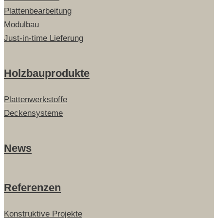
Plattenbearbeitung
Modulbau
Just-in-time Lieferung
Holzbauprodukte
Plattenwerkstoffe
Deckensysteme
News
Referenzen
Konstruktive Projekte