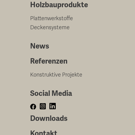
Holzbauprodukte
Plattenwerkstoffe
Deckensysteme
News
Referenzen
Konstruktive Projekte
Social Media
Downloads
Kontakt