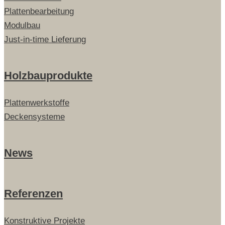
Plattenbearbeitung
Modulbau
Just-in-time Lieferung
Holzbauprodukte
Plattenwerkstoffe
Deckensysteme
News
Referenzen
Konstruktive Projekte