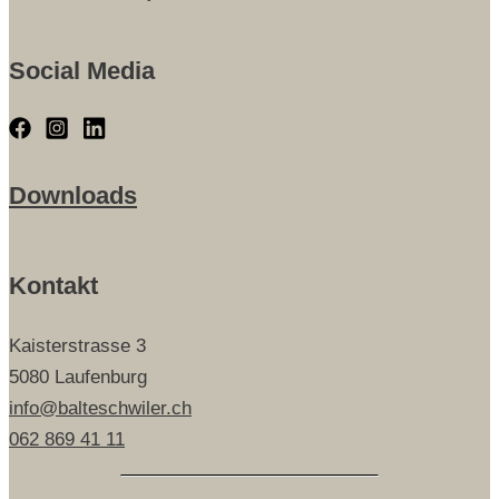
Social Media
Downloads
Kontakt
Kaisterstrasse 3
5080 Laufenburg
info@balteschwiler.ch
062 869 41 11