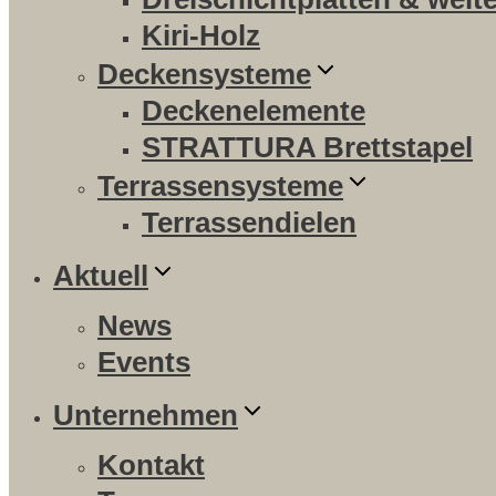
Kiri-Holz
Deckensysteme
Deckenelemente
STRATTURA Brettstapel
Terrassensysteme
Terrassendielen
Aktuell
News
Events
Unternehmen
Kontakt