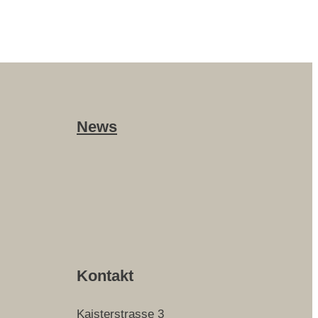
News
Kontakt
Kaisterstrasse 3