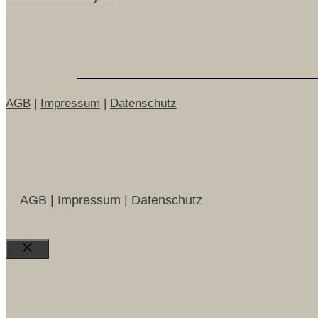
AGB
|
Impressum
|
Datenschutz
AGB | Impressum | Datenschutz
Close