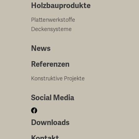
Holzbauprodukte
Plattenwerkstoffe
Deckensysteme
News
Referenzen
Konstruktive Projekte
Social Media
Downloads
Kontakt