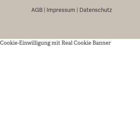
AGB
|
Impressum
|
Datenschutz
Cookie-Einwilligung mit Real Cookie Banner