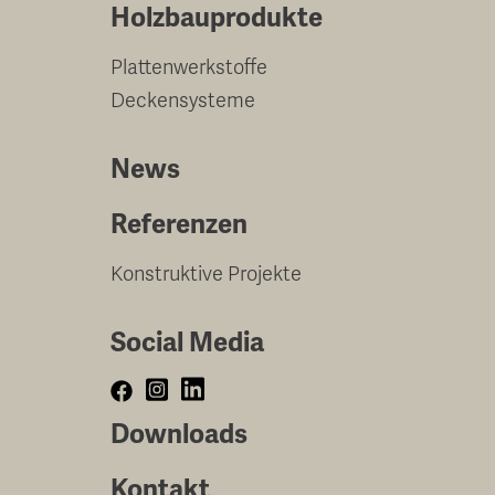
Holzbauprodukte
Plattenwerkstoffe
Deckensysteme
News
Referenzen
Konstruktive Projekte
Social Media
Downloads
Kontakt