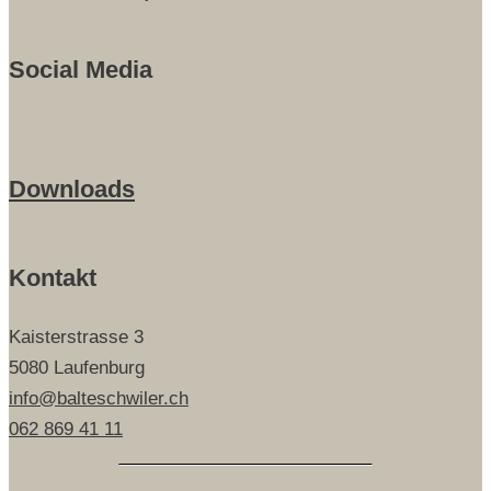
Social Media
Downloads
Kontakt
Kaisterstrasse 3
5080 Laufenburg
info@balteschwiler.ch
062 869 41 11