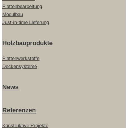
Plattenbearbeitung
Modulbau
Just-in-time Lieferung
Holzbauprodukte
Plattenwerkstoffe
Deckensysteme
News
Referenzen
Konstruktive Projekte