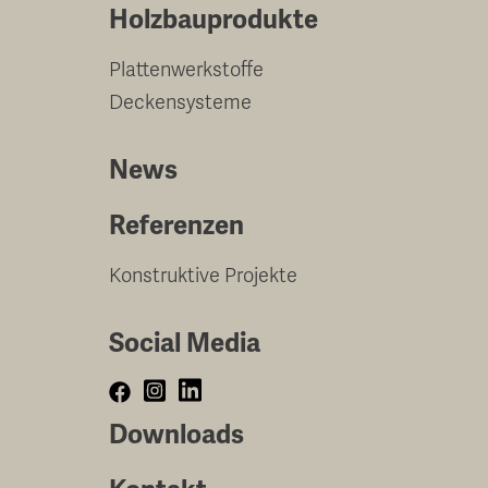
Holzbauprodukte
Plattenwerkstoffe
Deckensysteme
News
Referenzen
Konstruktive Projekte
Social Media
Downloads