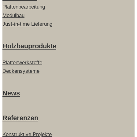
Plattenbearbeitung
Modulbau
Just-in-time Lieferung
Holzbauprodukte
Plattenwerkstoffe
Deckensysteme
News
Referenzen
Konstruktive Projekte