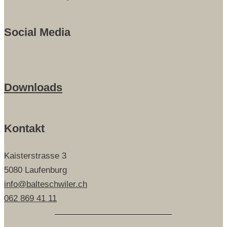
Social Media
Downloads
Kontakt
Kaisterstrasse 3
5080 Laufenburg
info@balteschwiler.ch
062 869 41 11