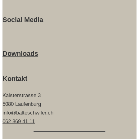
Social Media
Downloads
Kontakt
Kaisterstrasse 3
5080 Laufenburg
info@balteschwiler.ch
062 869 41 11