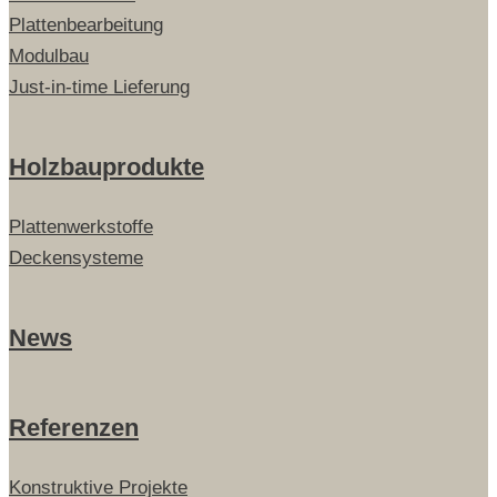
Plattenbearbeitung
Modulbau
Just-in-time Lieferung
Holzbauprodukte
Plattenwerkstoffe
Deckensysteme
News
Referenzen
Konstruktive Projekte