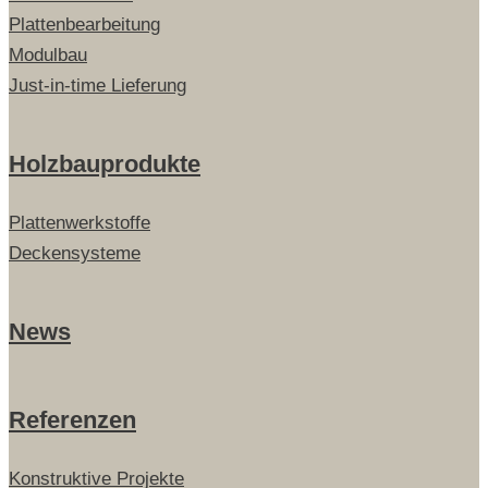
Plattenbearbeitung
Modulbau
Just-in-time Lieferung
Holzbauprodukte
Plattenwerkstoffe
Deckensysteme
News
Referenzen
Konstruktive Projekte