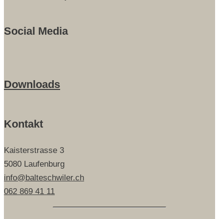
Social Media
Downloads
Kontakt
Kaisterstrasse 3
5080 Laufenburg
info@balteschwiler.ch
062 869 41 11