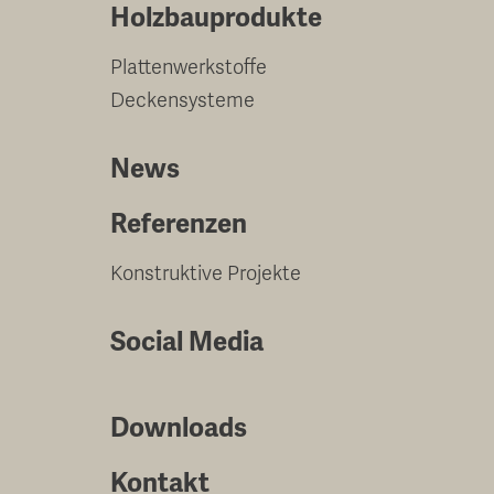
Holzbauprodukte
Plattenwerkstoffe
Deckensysteme
News
Referenzen
Konstruktive Projekte
Social Media
Downloads
Kontakt