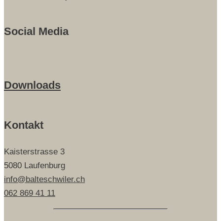
Social Media
Downloads
Kontakt
Kaisterstrasse 3
5080 Laufenburg
info@balteschwiler.ch
062 869 41 11