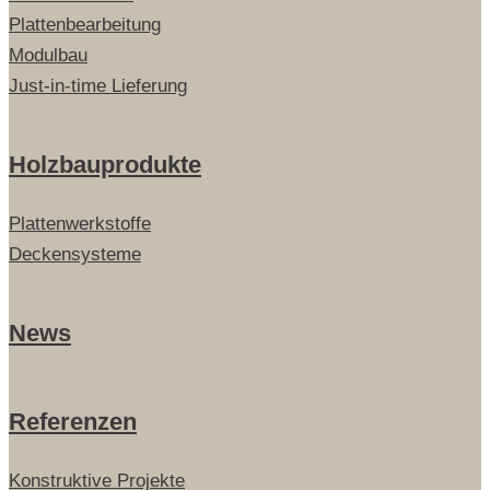
Plattenbearbeitung
Modulbau
Just-in-time Lieferung
Holzbauprodukte
Plattenwerkstoffe
Deckensysteme
News
Referenzen
Konstruktive Projekte