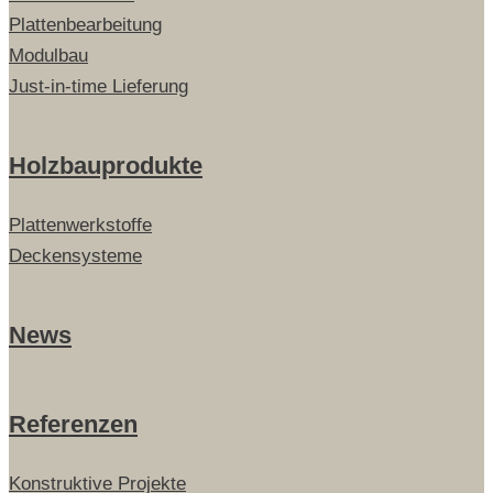
Plattenbearbeitung
Modulbau
Just-in-time Lieferung
Holzbauprodukte
Plattenwerkstoffe
Deckensysteme
News
Referenzen
Konstruktive Projekte