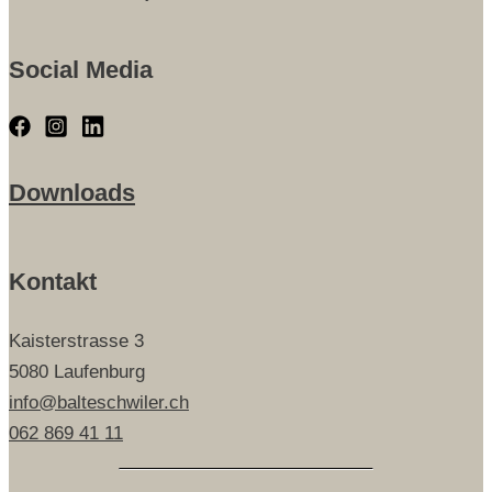
Social Media
Downloads
Kontakt
Kaisterstrasse 3
5080 Laufenburg
info@balteschwiler.ch
062 869 41 11