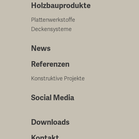
Holzbauprodukte
Plattenwerkstoffe
Deckensysteme
News
Referenzen
Konstruktive Projekte
Social Media
Downloads
Kontakt