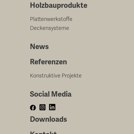
Holzbauprodukte
Plattenwerkstoffe
Deckensysteme
News
Referenzen
Konstruktive Projekte
Social Media
Downloads