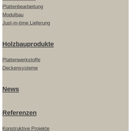
Plattenbearbeitung
Modulbau
Just-in-time Lieferung
Holzbauprodukte
Plattenwerkstoffe
Deckensysteme
News
Referenzen
Konstruktive Projekte