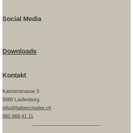
Social Media
Downloads
Kontakt
Kaisterstrasse 3
5080 Laufenburg
info@balteschwiler.ch
062 869 41 11