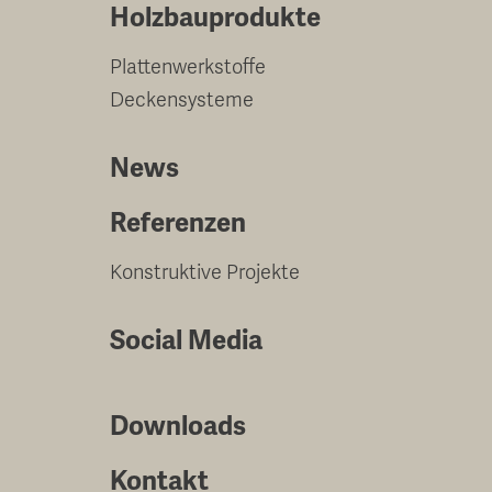
Holzbauprodukte
Plattenwerkstoffe
Deckensysteme
News
Referenzen
Konstruktive Projekte
Social Media
Downloads
Kontakt