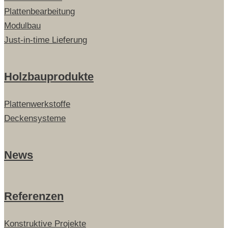
Plattenbearbeitung
Modulbau
Just-in-time Lieferung
Holzbauprodukte
Plattenwerkstoffe
Deckensysteme
News
Referenzen
Konstruktive Projekte