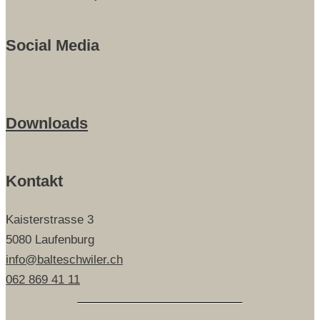
Social Media
Downloads
Kontakt
Kaisterstrasse 3
5080 Laufenburg
info@balteschwiler.ch
062 869 41 11